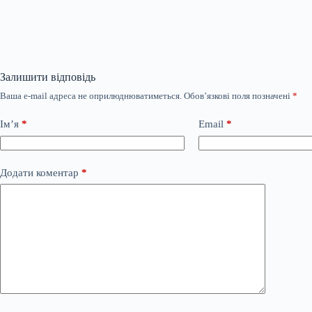
Залишити відповідь
Ваша e-mail адреса не оприлюднюватиметься.
Обов’язкові поля позначені
*
Ім’я
*
Email
*
Додати коментар
*