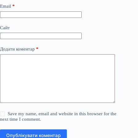
Email
*
Сайт
Додати коментар
*
Save my name, email and website in this browser for the
next time I comment.
Опублікувати коментар