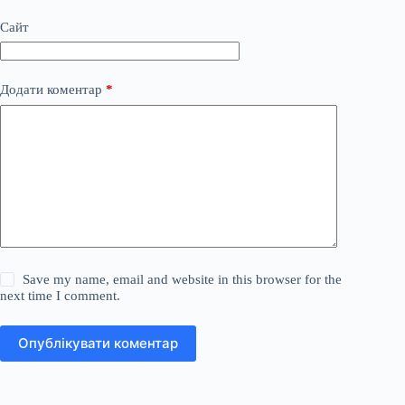
Сайт
Додати коментар
*
Save my name, email and website in this browser for the
next time I comment.
Опублікувати коментар