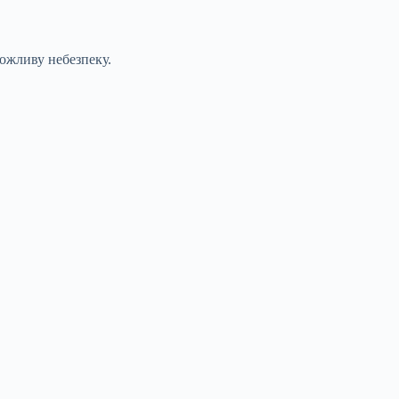
можливу небезпеку.