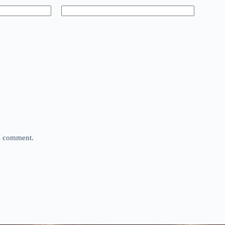
 I comment.