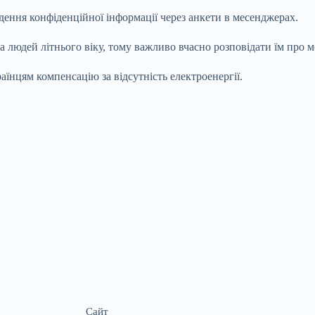
ення конфіденційної інформації через анкети в месенджерах.
 людей літнього віку, тому важливо вчасно розповідати їм про 
їнцям компенсацію за відсутність електроенергії.
Сайт