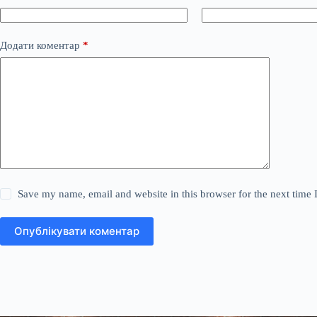
Додати коментар
*
Save my name, email and website in this browser for the next time
Опублікувати коментар