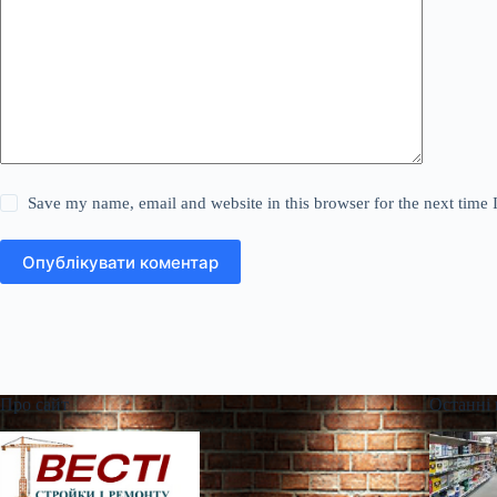
Save my name, email and website in this browser for the next time
Опублікувати коментар
Про сайт
Останні