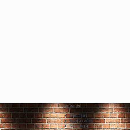
Інформація
Про сайт
Карта сайту
Контакти