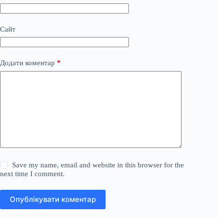
Сайт
Додати коментар
*
Save my name, email and website in this browser for the
next time I comment.
Опублікувати коментар