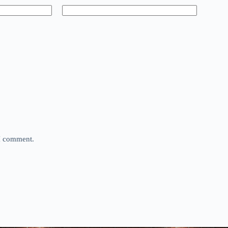
 I comment.