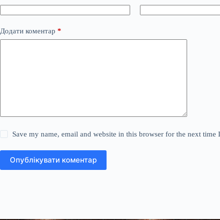
Додати коментар
*
Save my name, email and website in this browser for the next time
Опублікувати коментар