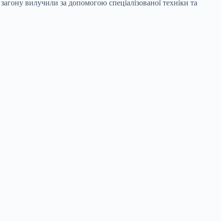
загону вилучили за допомогою спеціалізованої техніки та