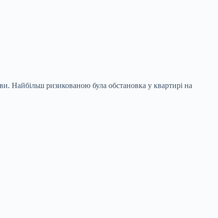
ви. Найбільш ризикованою була обстановка у квартирі на