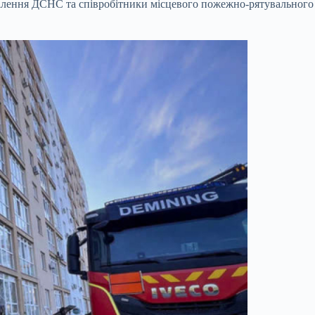
дділення ДСНС та співробітники місцевого пожежно-рятувального 