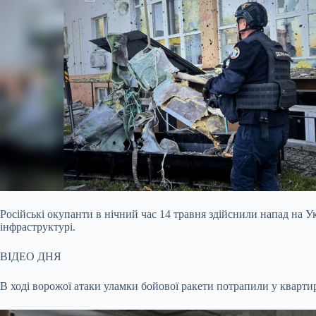
Російські окупанти в нічний час 14 травня здійснили напад на
інфраструктурі.
ВІДЕО ДНЯ
В ході ворожої атаки уламки бойової ракети потрапили у кварт