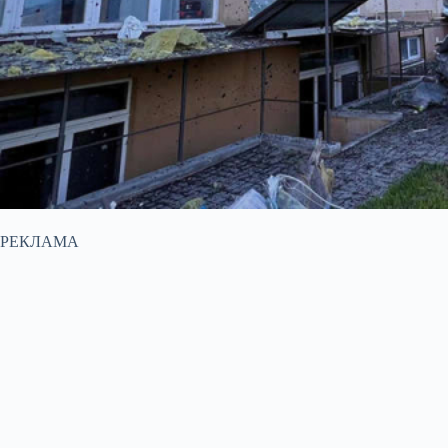
РЕКЛАМА