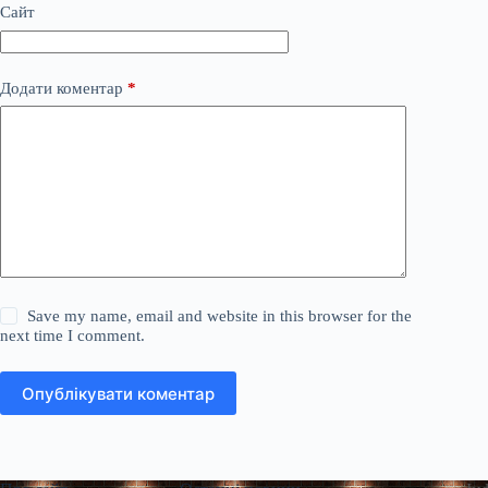
Сайт
Додати коментар
*
Save my name, email and website in this browser for the
next time I comment.
Опублікувати коментар