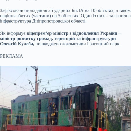
Зафіксовано попадання 25 ударних БпЛА на 10 об’єктах, а також
падіння збитих (частини) на 5 об’єктах. Один із них – залізнична
інфраструктура Дніпропетровської області.
Як інформує
віцепрем’єр-міністр з відновлення України –
міністр розвитку громад, територій та інфраструктури
Олексій Кулеба,
пошкоджено локомотиви і вагонний парк.
РЕКЛАМА