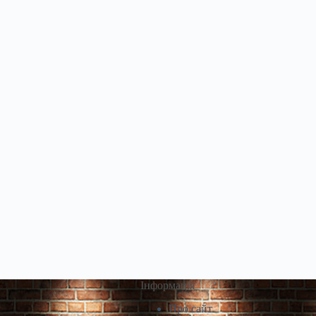
Інформація
Про сайт