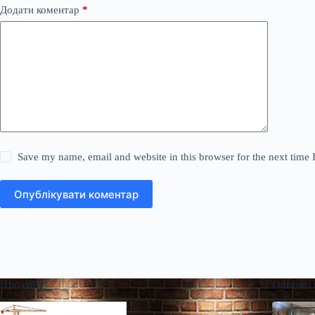
Додати коментар
*
Save my name, email and website in this browser for the next time
Опублікувати коментар
Про сайт
Останні