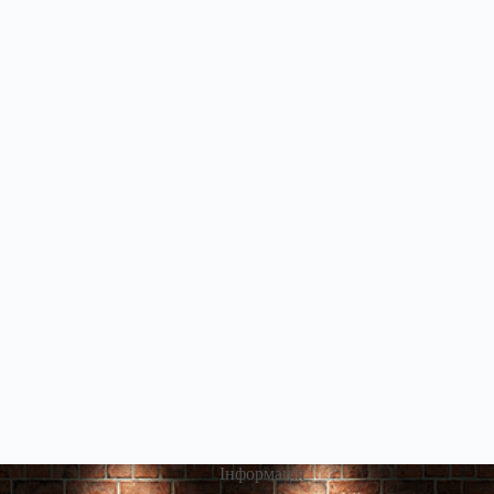
Інформація