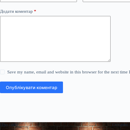
Додати коментар
*
Save my name, email and website in this browser for the next time
Опублікувати коментар
Про сайт
Останні