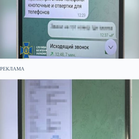
РЕКЛАМА