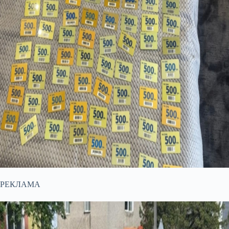
РЕКЛАМА