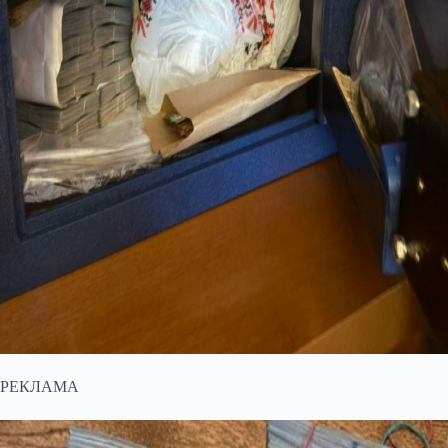
РЕКЛАМА