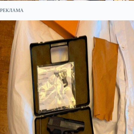
РЕКЛАМА