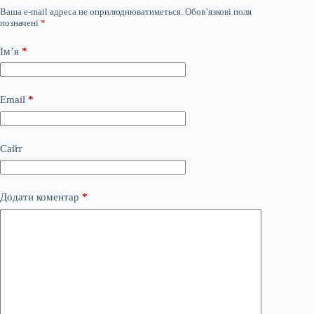
Ваша e-mail адреса не оприлюднюватиметься.
Обов’язкові поля
позначені
*
Ім’я
*
Email
*
Сайт
Додати коментар
*