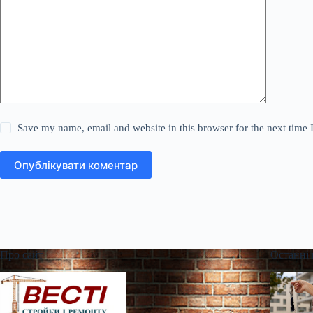
Save my name, email and website in this browser for the next time
Опублікувати коментар
Про сайт
Останні