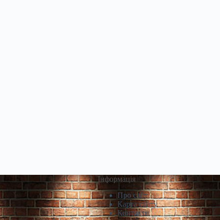
Інформація
Про сайт
Карта сайту
Контакти