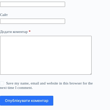
Сайт
Додати коментар
*
Save my name, email and website in this browser for the
next time I comment.
Опублікувати коментар