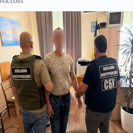
РЕКЛАМА