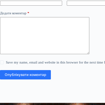
Додати коментар
*
Save my name, email and website in this browser for the next time
Опублікувати коментар
Про сайт
Останні