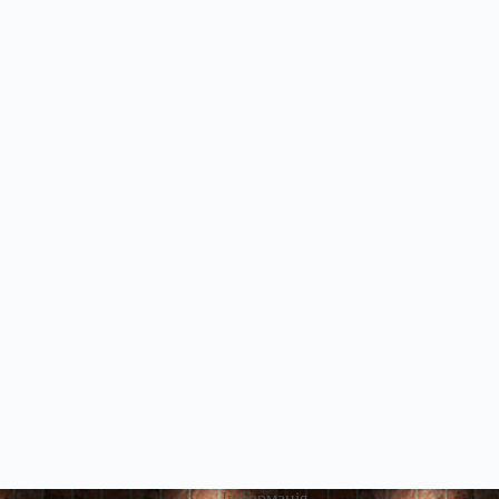
Інформація