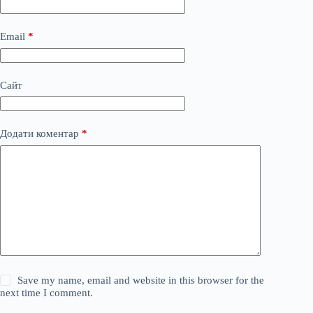
Email
*
Сайт
Додати коментар
*
Save my name, email and website in this browser for the
next time I comment.