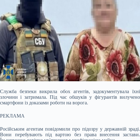
Служба безпеки викрила обох агентів, задокументувала їхні
злочини і затримала. Під час обшуків у фігурантів вилучено
смартфони із доказами роботи на ворога.
РЕКЛАМА
Російським агентам повідомили про підозру у державній зраді.
Вони перебувають під вартою без права внесення застави.