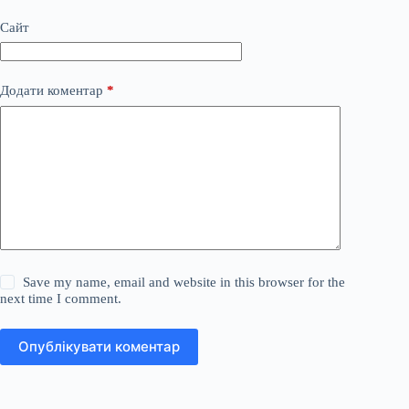
Сайт
Додати коментар
*
Save my name, email and website in this browser for the
next time I comment.
Опублікувати коментар