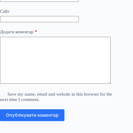
Сайт
Додати коментар
*
Save my name, email and website in this browser for the
next time I comment.
Опублікувати коментар