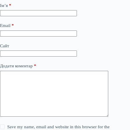
Ім’я
*
Email
*
Сайт
Додати коментар
*
Save my name, email and website in this browser for the