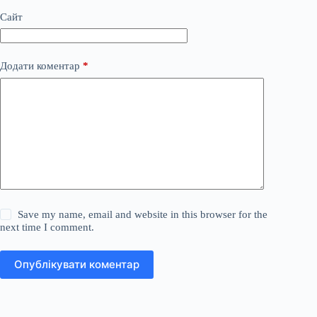
Сайт
Додати коментар
*
Save my name, email and website in this browser for the
next time I comment.
Опублікувати коментар