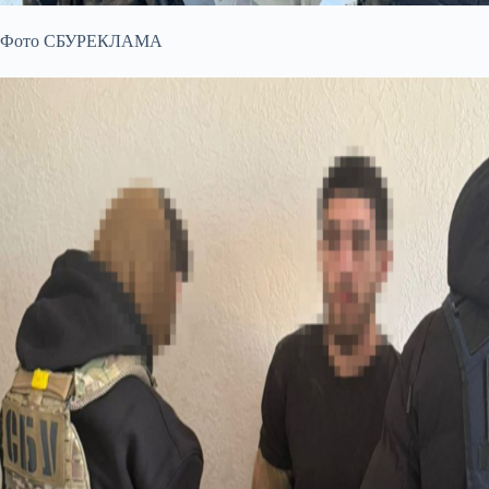
Фото СБУРЕКЛАМА