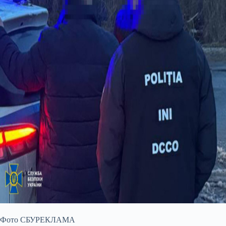
Фото СБУРЕКЛАМА