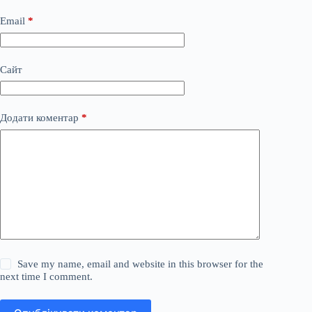
Email
*
Сайт
Додати коментар
*
Save my name, email and website in this browser for the
next time I comment.