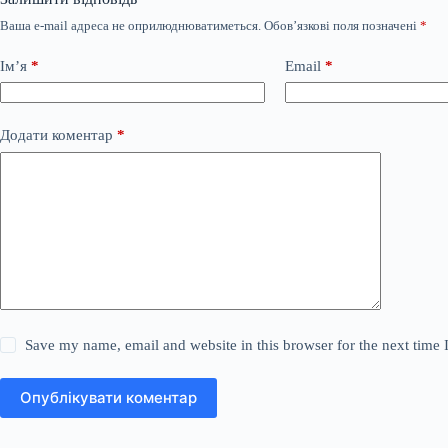
Ваша e-mail адреса не оприлюднюватиметься.
Обов’язкові поля позначені
*
Ім’я
*
Email
*
Додати коментар
*
Save my name, email and website in this browser for the next time
Опублікувати коментар