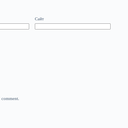
Сайт
 I comment.