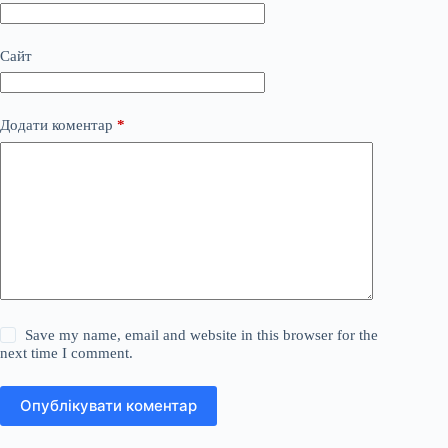
Сайт
Додати коментар
*
Save my name, email and website in this browser for the
next time I comment.
Опублікувати коментар