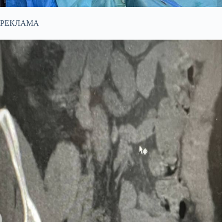
РЕКЛАМА