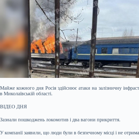
Майже кожного дня Росія здійснює атаки на залізничну інфрас
в Миколаївській області.
ВІДЕО ДНЯ
Зазнали пошкоджень локомотив і два вагони прикриття.
У компанії заявили, що люди були в безпечному місці і не отрим