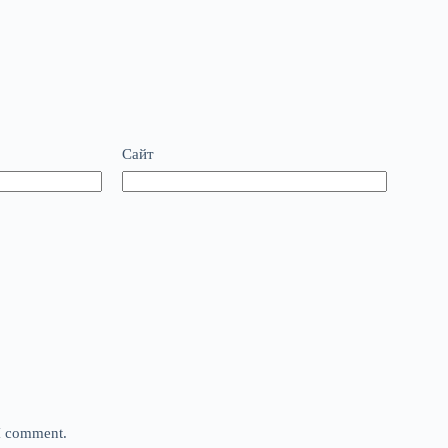
Сайт
 I comment.