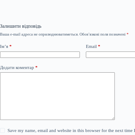
Залишити відповідь
Ваша e-mail адреса не оприлюднюватиметься.
Обов’язкові поля позначені
*
Ім’я
*
Email
*
Додати коментар
*
Save my name, email and website in this browser for the next time