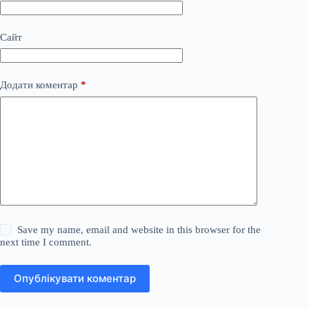
Сайт
Додати коментар
*
Save my name, email and website in this browser for the
next time I comment.
Опублікувати коментар