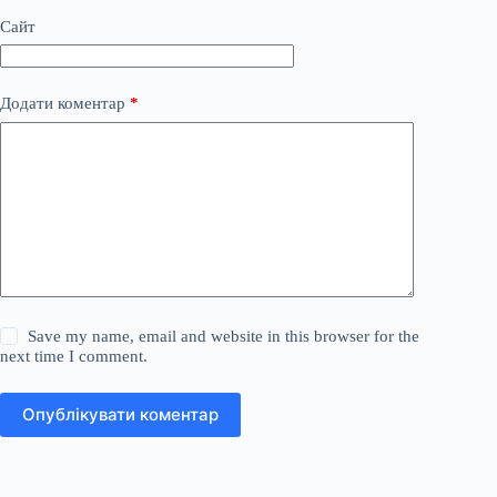
Сайт
Додати коментар
*
Save my name, email and website in this browser for the
next time I comment.
Опублікувати коментар