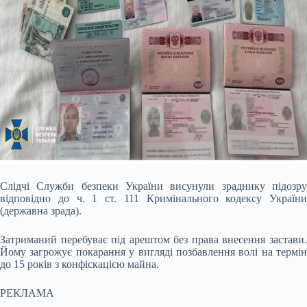
Слідчі Служби безпеки України висунули зраднику підозру
відповідно до ч. 1 ст. 111 Кримінального кодексу України
(державна зрада).
Затриманий перебуває під арештом без права внесення застави.
Йому загрожує покарання у вигляді позбавлення волі на термін
до 15 років з конфіскацією майна.
РЕКЛАМА