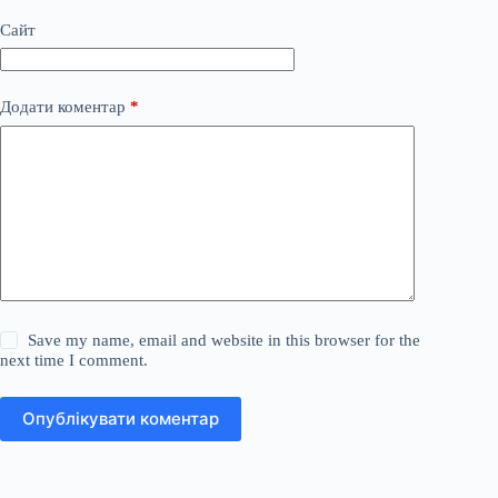
Сайт
Додати коментар
*
Save my name, email and website in this browser for the
next time I comment.
Опублікувати коментар