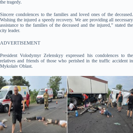
the tragedy.
Sincere condolences to the families and loved ones of the deceased.
Wishing the injured a speedy recovery. We are providing all necessary
assistance to the families of the deceased and the injured,” stated the
city leader.
ADVERTISEMENT
President Volodymyr Zelenskyy expressed his condolences to the
relatives and friends of those who perished in the traffic accident in
Mykolaiv Oblast.