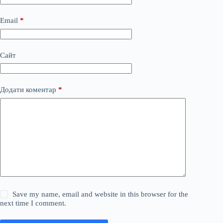
Email
*
Сайт
Додати коментар
*
Save my name, email and website in this browser for the
next time I comment.