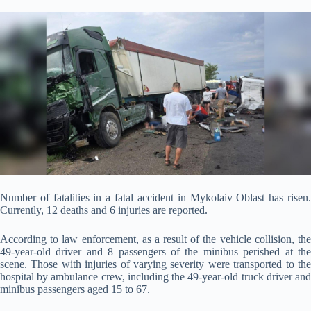
Number of fatalities in a fatal accident in Mykolaiv Oblast has risen.
Currently, 12 deaths and 6 injuries are reported.
According to law enforcement, as a result of the
vehicle collision, th
49-year-old driver and 8 passengers of the minibus perished at the
scene. Those with injuries of varying severity were transported to the
hospital by ambulance crew, including the 49-year-old truck driver and
minibus passengers aged 15 to 67.