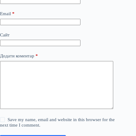
Email
*
Сайт
Додати коментар
*
Save my name, email and website in this browser for the
next time I comment.