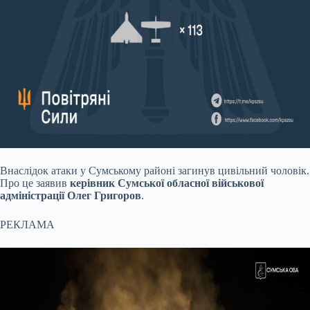
Внаслідок атаки у Сумському районі загинув цивільний чоловік.
Про це заявив
керівник Сумської обласної військової
адміністрації Олег Григоров
.
РЕКЛАМА