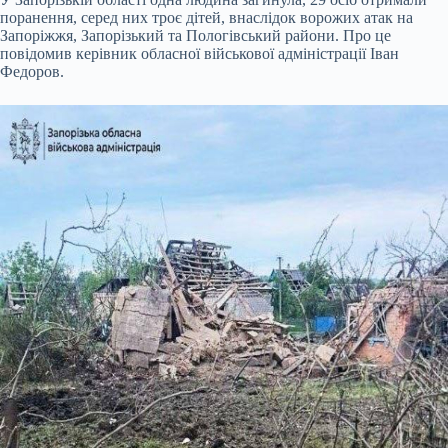
поранення, серед них троє дітей, внаслідок ворожих атак на
Запоріжжя, Запорізький та Пологівський райони. Про це
повідомив керівник обласної військової адміністрації Іван
Федоров.