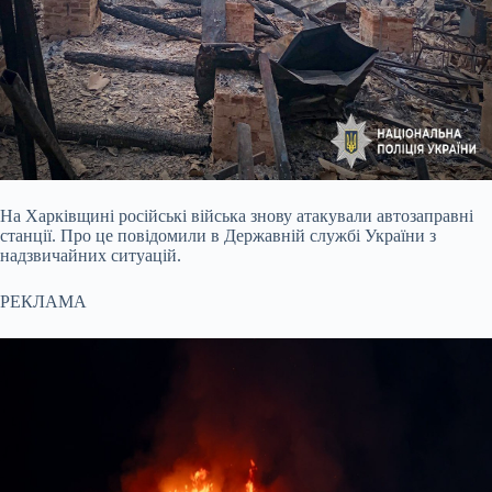
На Харківщині російські війська знову атакували автозаправні
станції. Про це повідомили в Державній службі України з
надзвичайних ситуацій.
РЕКЛАМА