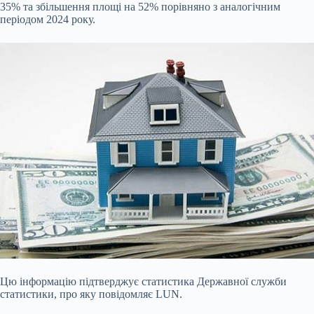
35% та збільшення площі на 52% порівняно з аналогічним
періодом 2024 року.
Цю інформацію підтверджує статистика Державної служби
статистики, про яку повідомляє LUN.