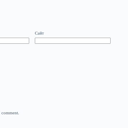
Сайт
 I comment.