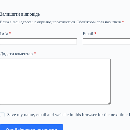
Залишити відповідь
Ваша e-mail адреса не оприлюднюватиметься.
Обов’язкові поля позначені
*
Ім’я
*
Email
*
Додати коментар
*
Save my name, email and website in this browser for the next time
Опублікувати коментар