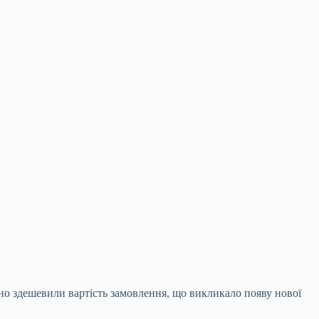
но здешевили вартість замовлення, що викликало появу нової