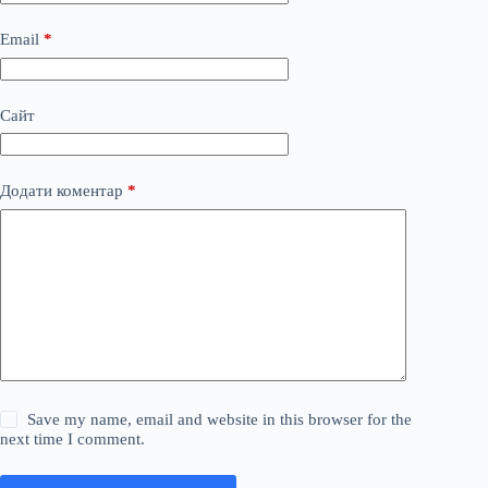
Email
*
Сайт
Додати коментар
*
Save my name, email and website in this browser for the
next time I comment.