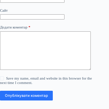
Сайт
Додати коментар
*
Save my name, email and website in this browser for the
next time I comment.
Опублікувати коментар