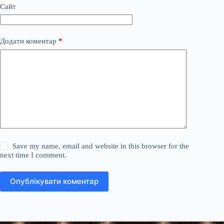
Сайт
Додати коментар
*
Save my name, email and website in this browser for the
next time I comment.
Опублікувати коментар