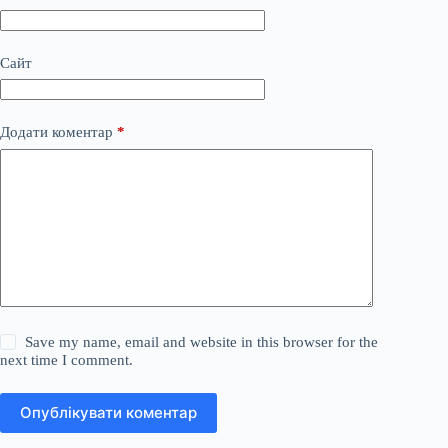
Сайт
Додати коментар
*
Save my name, email and website in this browser for the
next time I comment.
Опублікувати коментар