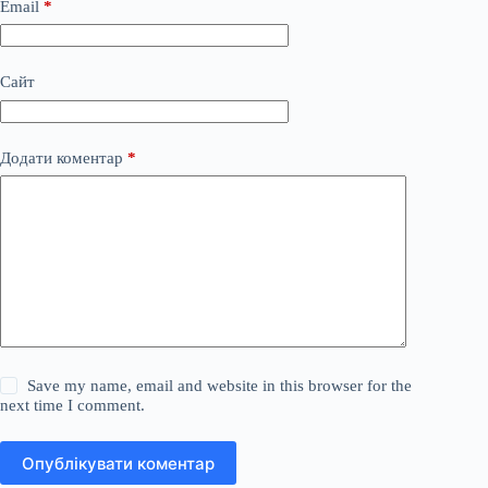
Email
*
Сайт
Додати коментар
*
Save my name, email and website in this browser for the
next time I comment.
Опублікувати коментар