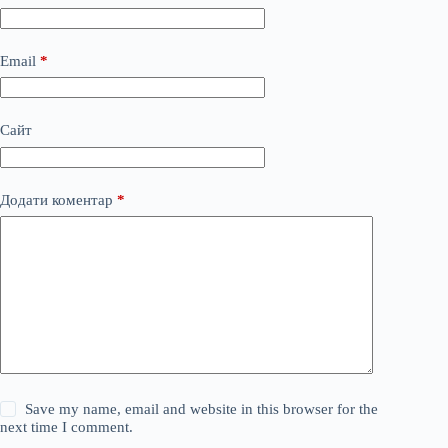
Email
*
Сайт
Додати коментар
*
Save my name, email and website in this browser for the
next time I comment.