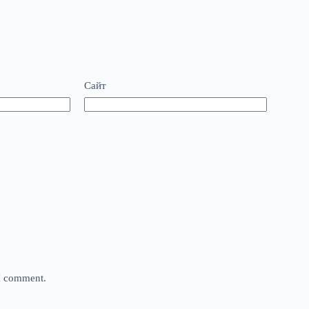
Сайт
 I comment.