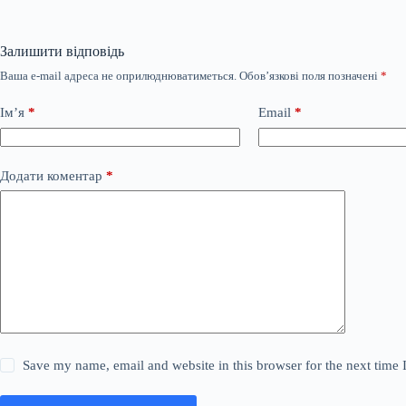
Залишити відповідь
Ваша e-mail адреса не оприлюднюватиметься.
Обов’язкові поля позначені
*
Ім’я
*
Email
*
Додати коментар
*
Save my name, email and website in this browser for the next time