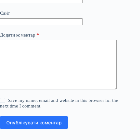
Сайт
Додати коментар
*
Save my name, email and website in this browser for the
next time I comment.
Опублікувати коментар