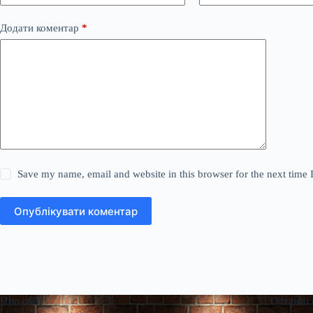
Додати коментар
*
Save my name, email and website in this browser for the next time
Опублікувати коментар
Про сайт
Останні