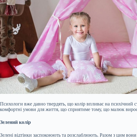
Психологи вже давно твердять, що колір впливає на психічний с
комфортні умови для життя, що сприятиме тому, що малюк вирос
Зелений колір
Зелені відтінки заспокоюють та розслаблюють. Разом з цим вони