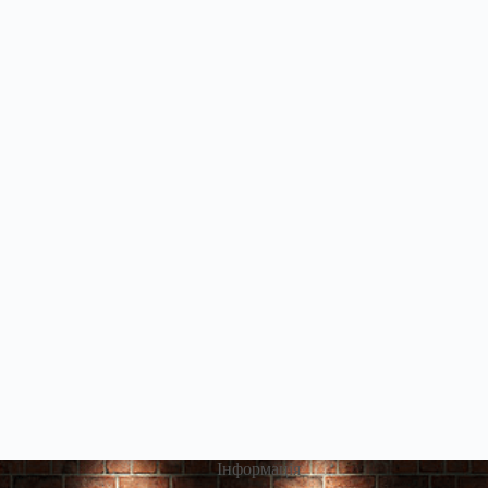
Інформація