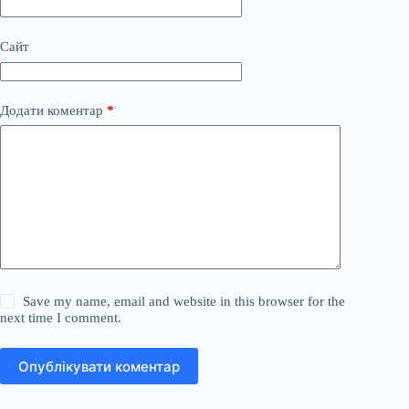
Сайт
Додати коментар
*
Save my name, email and website in this browser for the
next time I comment.
Опублікувати коментар