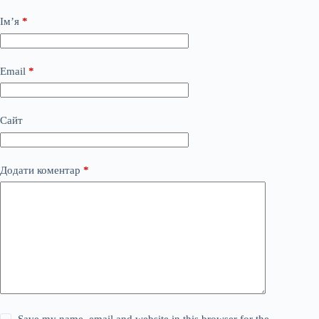
Ім’я
*
Email
*
Сайт
Додати коментар
*