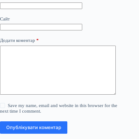
Сайт
Додати коментар
*
Save my name, email and website in this browser for the
next time I comment.
Опублікувати коментар