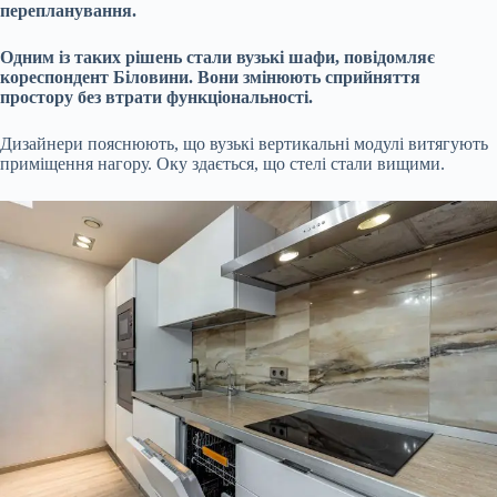
перепланування.
Одним із таких рішень стали вузькі шафи, повідомляє
кореспондент Біловини. Вони змінюють сприйняття
простору без втрати функціональності.
Дизайнери пояснюють, що вузькі вертикальні модулі витягують
приміщення нагору. Оку здається, що стелі стали вищими.