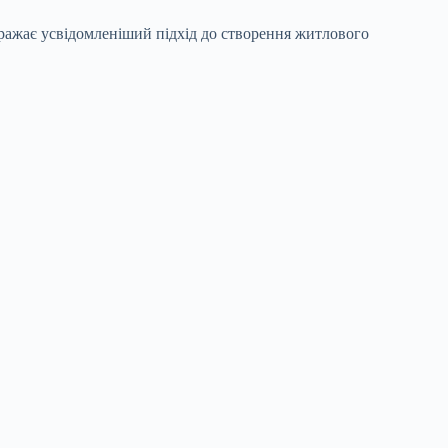
бражає усвідомленіший підхід до створення житлового