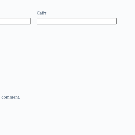
Сайт
 I comment.